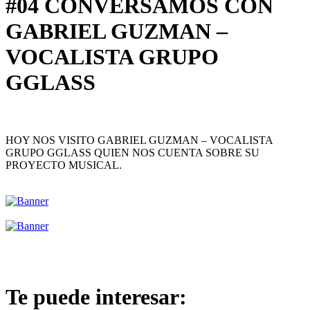
#04 CONVERSAMOS CON
GABRIEL GUZMAN –
VOCALISTA GRUPO
GGLASS
HOY NOS VISITO GABRIEL GUZMAN – VOCALISTA
GRUPO GGLASS QUIEN NOS CUENTA SOBRE SU
PROYECTO MUSICAL.
Te puede interesar: