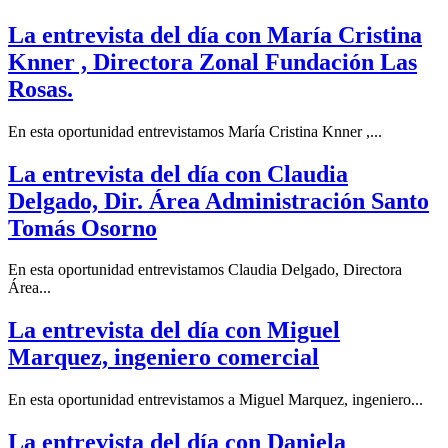
La entrevista del día con María Cristina
Knner , Directora Zonal Fundación Las
Rosas.
En esta oportunidad entrevistamos María Cristina Knner ,...
La entrevista del día con Claudia
Delgado, Dir. Área Administración Santo
Tomás Osorno
En esta oportunidad entrevistamos Claudia Delgado, Directora
Área...
La entrevista del día con Miguel
Marquez, ingeniero comercial
En esta oportunidad entrevistamos a Miguel Marquez, ingeniero...
La entrevista del día con Daniela