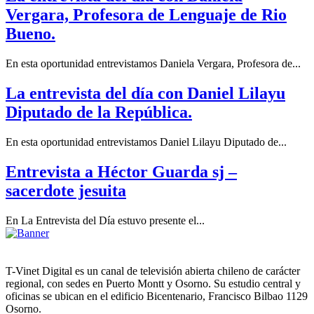
Vergara, Profesora de Lenguaje de Rio
Bueno.
En esta oportunidad entrevistamos Daniela Vergara, Profesora de...
La entrevista del día con Daniel Lilayu
Diputado de la República.
En esta oportunidad entrevistamos Daniel Lilayu Diputado de...
Entrevista a Héctor Guarda sj –
sacerdote jesuita
En La Entrevista del Día estuvo presente el...
T-Vinet Digital es un canal de televisión abierta chileno de carácter
regional, con sedes en Puerto Montt y Osorno. Su estudio central y
oficinas se ubican en el edificio Bicentenario, Francisco Bilbao 1129
Osorno.