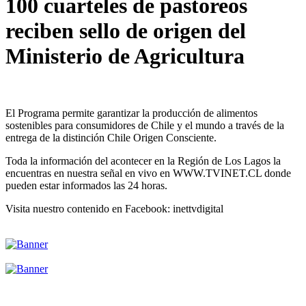
100 cuarteles de pastoreos
reciben sello de origen del
Ministerio de Agricultura
El Programa permite garantizar la producción de alimentos
sostenibles para consumidores de Chile y el mundo a través de la
entrega de la distinción Chile Origen Consciente.
Toda la información del acontecer en la Región de Los Lagos la
encuentras en nuestra señal en vivo en WWW.TVINET.CL donde
pueden estar informados las 24 horas.
Visita nuestro contenido en Facebook: inettvdigital