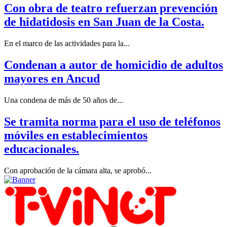
Con obra de teatro refuerzan prevención
de hidatidosis en San Juan de la Costa.
En el marco de las actividades para la...
Condenan a autor de homicidio de adultos
mayores en Ancud
Una condena de más de 50 años de...
Se tramita norma para el uso de teléfonos
móviles en establecimientos
educacionales.
Con aprobación de la cámara alta, se aprobó...