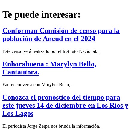
Te puede interesar:
Conforman Comisión de censo para la
población de Ancud en el 2024
Este censo será realizado por el Instituto Nacional...
Enhorabuena : Marylyn Bello,
Cantautora.
Fanny conversa con Marylyn Bello,...
Conozca el pronóstico del tiempo para
este jueves 14 de diciembre en Los Ríos y
Los Lagos
El periodista Jorge Zerpa nos brinda la información...