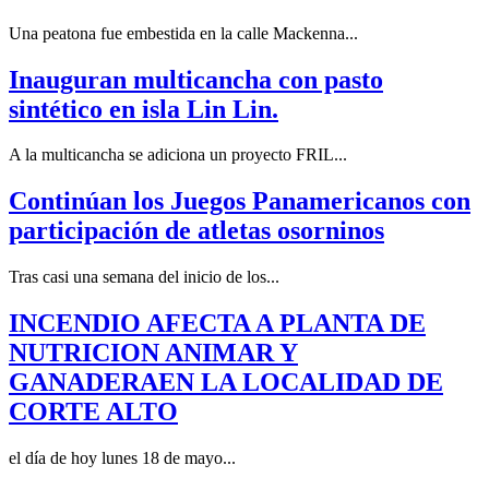
Una peatona fue embestida en la calle Mackenna...
Inauguran multicancha con pasto
sintético en isla Lin Lin.
A la multicancha se adiciona un proyecto FRIL...
Continúan los Juegos Panamericanos con
participación de atletas osorninos
Tras casi una semana del inicio de los...
INCENDIO AFECTA A PLANTA DE
NUTRICION ANIMAR Y
GANADERAEN LA LOCALIDAD DE
CORTE ALTO
el día de hoy lunes 18 de mayo...