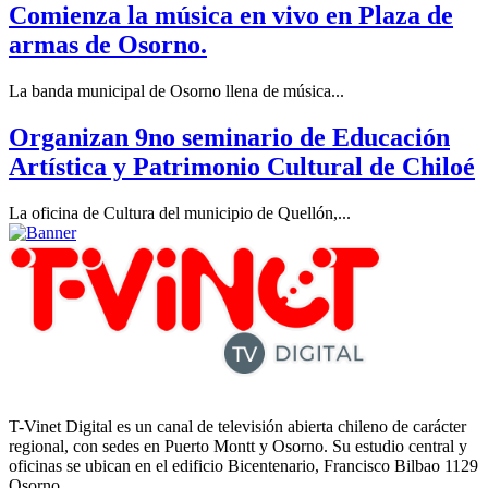
Comienza la música en vivo en Plaza de
armas de Osorno.
La banda municipal de Osorno llena de música...
Organizan 9no seminario de Educación
Artística y Patrimonio Cultural de Chiloé
La oficina de Cultura del municipio de Quellón,...
T-Vinet Digital es un canal de televisión abierta chileno de carácter
regional, con sedes en Puerto Montt y Osorno. Su estudio central y
oficinas se ubican en el edificio Bicentenario, Francisco Bilbao 1129
Osorno.