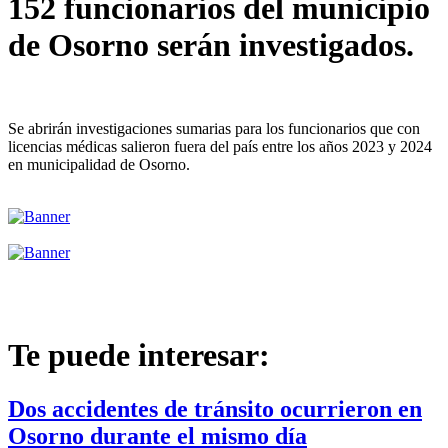
152 funcionarios del municipio
de Osorno serán investigados.
Se abrirán investigaciones sumarias para los funcionarios que con
licencias médicas salieron fuera del país entre los años 2023 y 2024
en municipalidad de Osorno.
Te puede interesar:
Dos accidentes de tránsito ocurrieron en
Osorno durante el mismo día