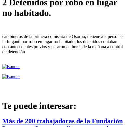
2 Detenidos por robo en lugar
no habitado.
carabineros de la primera comisaría de Osorno, detiene a 2 personas
in fraganti por robo en lugar no habitado, los detenidos contaban
con antecedentes previos y pasaron en horas de la mañana a control
de detención.
Te puede interesar:
Más de 200 trabajadoras de la Fundación