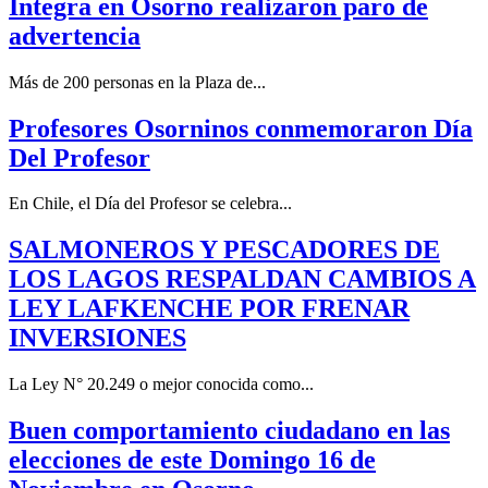
Integra en Osorno realizaron paro de
advertencia
Más de 200 personas en la Plaza de...
Profesores Osorninos conmemoraron Día
Del Profesor
En Chile, el Día del Profesor se celebra...
SALMONEROS Y PESCADORES DE
LOS LAGOS RESPALDAN CAMBIOS A
LEY LAFKENCHE POR FRENAR
INVERSIONES
La Ley N° 20.249 o mejor conocida como...
Buen comportamiento ciudadano en las
elecciones de este Domingo 16 de