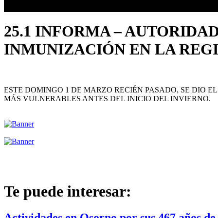
25.1 INFORMA – AUTORIDA
INMUNIZACIÓN EN LA REGI
ESTE DOMINGO 1 DE MARZO RECIÉN PASADO, SE DIO E
MÁS VULNERABLES ANTES DEL INICIO DEL INVIERNO.
Te puede interesar:
Actividades en Osorno por sus 467 años de