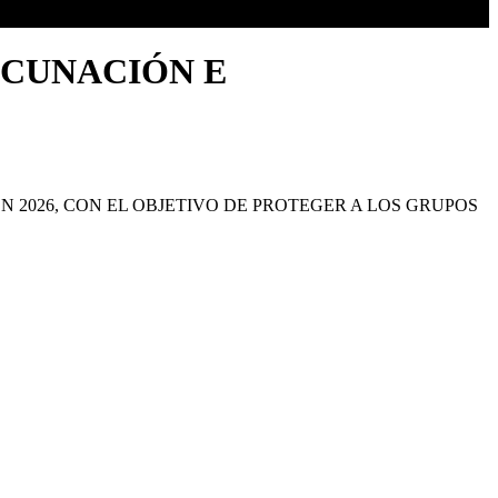
ACUNACIÓN E
 2026, CON EL OBJETIVO DE PROTEGER A LOS GRUPOS