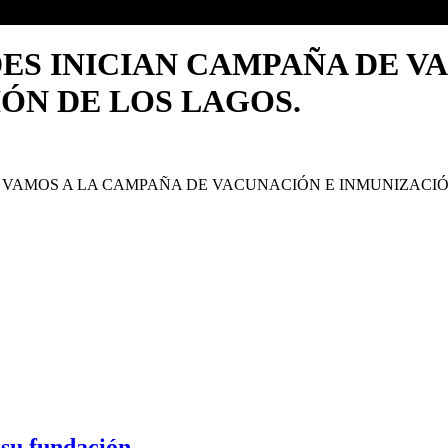
DES INICIAN CAMPAÑA DE V
ÓN DE LOS LAGOS.
L VAMOS A LA CAMPAÑA DE VACUNACIÓN E INMUNIZACIÓN
 su fundación.