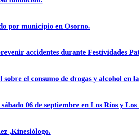
ado por municipio en Osorno.
revenir accidentes durante Festividades Pat
 sobre el consumo de drogas y alcohol en la
e sábado 06 de septiembre en Los Ríos y Los
ez ,Kinesiólogo.