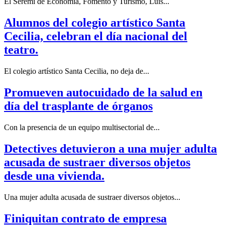
El Seremi de Economía, Fomento y Turismo, Luis...
Alumnos del colegio artístico Santa
Cecilia, celebran el día nacional del
teatro.
El colegio artístico Santa Cecilia, no deja de...
Promueven autocuidado de la salud en
día del trasplante de órganos
Con la presencia de un equipo multisectorial de...
Detectives detuvieron a una mujer adulta
acusada de sustraer diversos objetos
desde una vivienda.
Una mujer adulta acusada de sustraer diversos objetos...
Finiquitan contrato de empresa