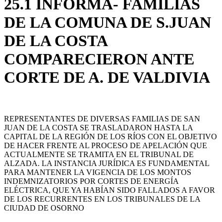
25.1 INFORMA- FAMILIAS
DE LA COMUNA DE S.JUAN
DE LA COSTA
COMPARECIERON ANTE
CORTE DE A. DE VALDIVIA
REPRESENTANTES DE DIVERSAS FAMILIAS DE SAN
JUAN DE LA COSTA SE TRASLADARON HASTA LA
CAPITAL DE LA REGIÓN DE LOS RÍOS CON EL OBJETIVO
DE HACER FRENTE AL PROCESO DE APELACIÓN QUE
ACTUALMENTE SE TRAMITA EN EL TRIBUNAL DE
ALZADA. LA INSTANCIA JURÍDICA ES FUNDAMENTAL
PARA MANTENER LA VIGENCIA DE LOS MONTOS
INDEMNIZATORIOS POR CORTES DE ENERGÍA
ELÉCTRICA, QUE YA HABÍAN SIDO FALLADOS A FAVOR
DE LOS RECURRENTES EN LOS TRIBUNALES DE LA
CIUDAD DE OSORNO