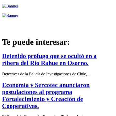
Te puede interesar:
Detenido prófugo que se ocultó en a
ribera del Rio Rahue en Osorno.
Detectives de la Policía de Investigaciones de Chile,...
Economía y Sercotec anunciaron
postulaciones al programa
Fortalecimiento y Creación de
Cooperativas.