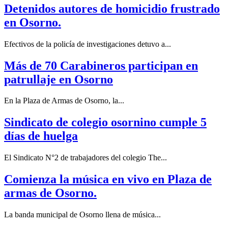
Detenidos autores de homicidio frustrado
en Osorno.
Efectivos de la policía de investigaciones detuvo a...
Más de 70 Carabineros participan en
patrullaje en Osorno
En la Plaza de Armas de Osorno, la...
Sindicato de colegio osornino cumple 5
días de huelga
El Sindicato N°2 de trabajadores del colegio The...
Comienza la música en vivo en Plaza de
armas de Osorno.
La banda municipal de Osorno llena de música...