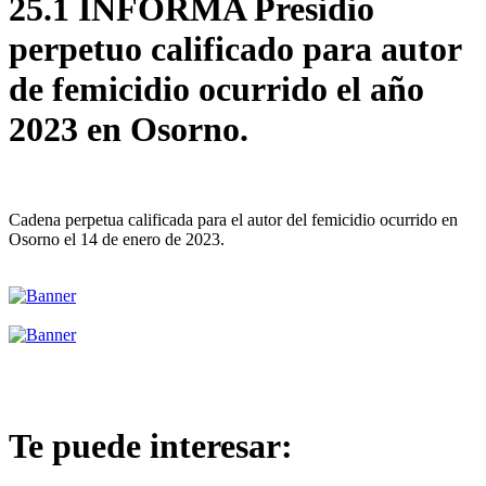
25.1 INFORMA Presidio
perpetuo calificado para autor
de femicidio ocurrido el año
2023 en Osorno.
Cadena perpetua calificada para el autor del femicidio ocurrido en
Osorno el 14 de enero de 2023.
Te puede interesar: