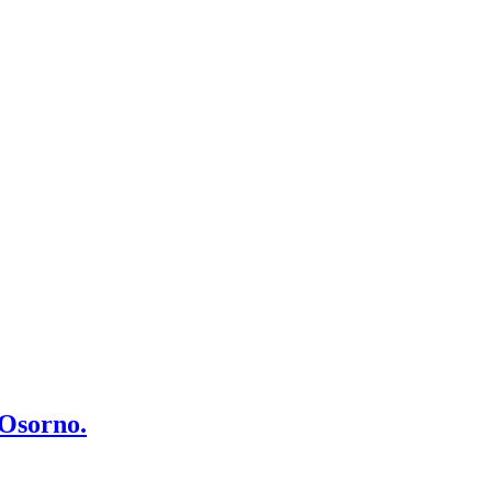
 Osorno.