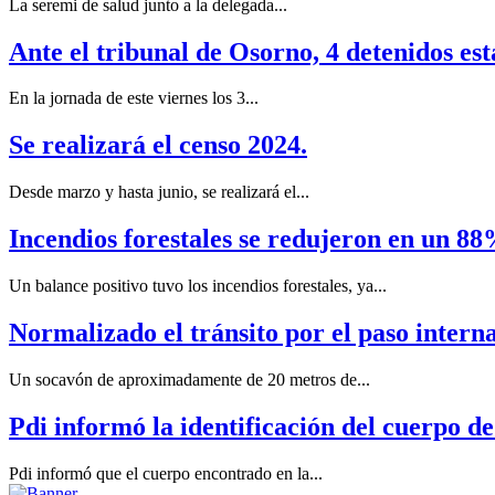
La seremi de salud junto a la delegada...
Ante el tribunal de Osorno, 4 detenidos es
En la jornada de este viernes los 3...
Se realizará el censo 2024.
Desde marzo y hasta junio, se realizará el...
Incendios forestales se redujeron en un 88
Un balance positivo tuvo los incendios forestales, ya...
Normalizado el tránsito por el paso inter
Un socavón de aproximadamente de 20 metros de...
Pdi informó la identificación del cuerpo d
Pdi informó que el cuerpo encontrado en la...