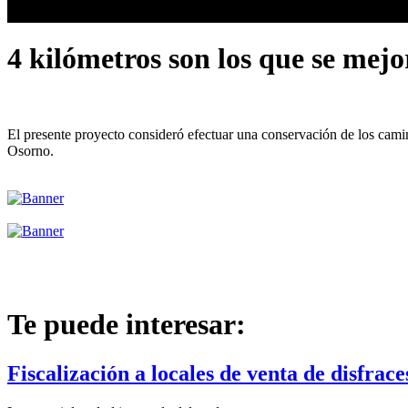
4 kilómetros son los que se mejo
El presente proyecto consideró efectuar una conservación de los cam
Osorno.
Te puede interesar:
Fiscalización a locales de venta de disfrac