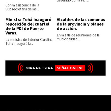
detenido por la PDI...
Con la asistencia de la
Subsecretaria de las...
Ministra Tohá inauguró
Alcaldes de las comunas
reposición del cuartel
de la provincia y planes
de la PDI de Puerto
de acción.
Varas.
En la sala de reuniones de la
municipalidad...
La ministra de Interior Carolina
Tohá inauguró la...