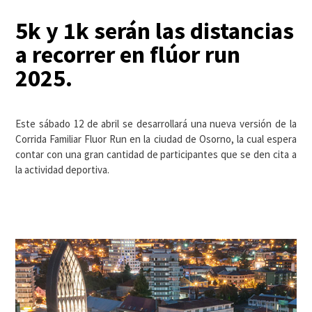
5k y 1k serán las distancias
a recorrer en flúor run
2025.
Este sábado 12 de abril se desarrollará una nueva versión de la
Corrida Familiar Fluor Run en la ciudad de Osorno, la cual espera
contar con una gran cantidad de participantes que se den cita a
la actividad deportiva.