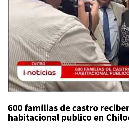
600 familias de castro recibe
habitacional publico en Chilo