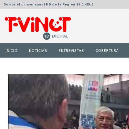
Somos el primer canal HD de la Región 25.1 -25.2
INICIO
NOTICIAS
ENTREVISTAS
COBERTURA