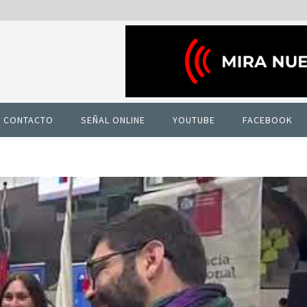
CONTACTO
SEÑAL ONLINE
YOUTUBE
FACEBOOK