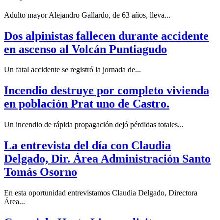
Adulto mayor Alejandro Gallardo, de 63 años, lleva...
Dos alpinistas fallecen durante accidente
en ascenso al Volcán Puntiagudo
Un fatal accidente se registró la jornada de...
Incendio destruye por completo vivienda
en población Prat uno de Castro.
Un incendio de rápida propagación dejó pérdidas totales...
La entrevista del día con Claudia
Delgado, Dir. Área Administración Santo
Tomás Osorno
En esta oportunidad entrevistamos Claudia Delgado, Directora
Área...