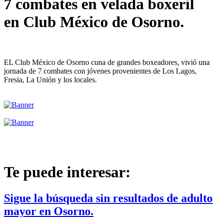
7 combates en velada boxeril
en Club México de Osorno.
EL Club México de Osorno cuna de grandes boxeadores, vivió una
jornada de 7 combates con jóvenes provenientes de Los Lagos,
Fresia, La Unión y los locales.
Te puede interesar:
Sigue la búsqueda sin resultados de adulto
mayor en Osorno.