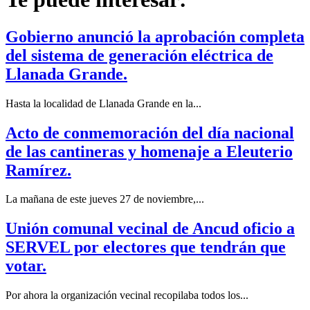
Gobierno anunció la aprobación completa
del sistema de generación eléctrica de
Llanada Grande.
Hasta la localidad de Llanada Grande en la...
Acto de conmemoración del día nacional
de las cantineras y homenaje a Eleuterio
Ramírez.
La mañana de este jueves 27 de noviembre,...
Unión comunal vecinal de Ancud oficio a
SERVEL por electores que tendrán que
votar.
Por ahora la organización vecinal recopilaba todos los...