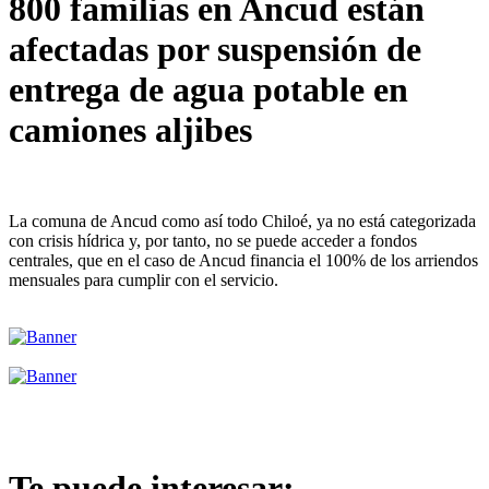
800 familias en Ancud están
afectadas por suspensión de
entrega de agua potable en
camiones aljibes
La comuna de Ancud como así todo Chiloé, ya no está categorizada
con crisis hídrica y, por tanto, no se puede acceder a fondos
centrales, que en el caso de Ancud financia el 100% de los arriendos
mensuales para cumplir con el servicio.
Te puede interesar: