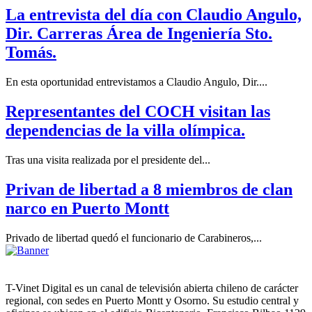
La entrevista del día con Claudio Angulo,
Dir. Carreras Área de Ingeniería Sto.
Tomás.
En esta oportunidad entrevistamos a Claudio Angulo, Dir....
Representantes del COCH visitan las
dependencias de la villa olímpica.
Tras una visita realizada por el presidente del...
Privan de libertad a 8 miembros de clan
narco en Puerto Montt
Privado de libertad quedó el funcionario de Carabineros,...
T-Vinet Digital es un canal de televisión abierta chileno de carácter
regional, con sedes en Puerto Montt y Osorno. Su estudio central y