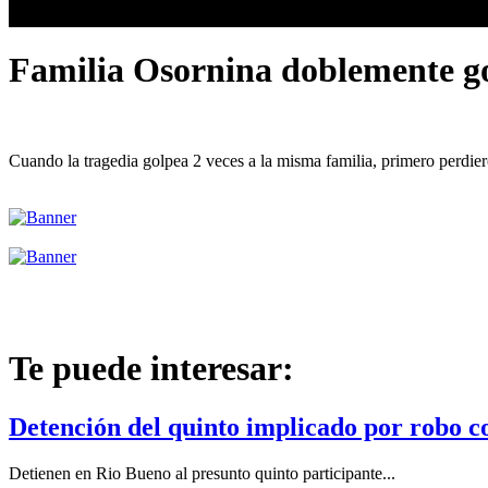
Familia Osornina doblemente go
Cuando la tragedia golpea 2 veces a la misma familia, primero perdier
Te puede interesar:
Detención del quinto implicado por robo c
Detienen en Rio Bueno al presunto quinto participante...