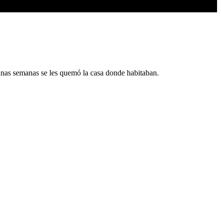
 unas semanas se les quemó la casa donde habitaban.