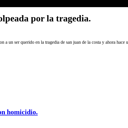
lpeada por la tragedia.
on a un ser querido en la tragedia de san juan de la costa y ahora hace
on homicidio.