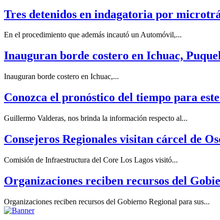
Tres detenidos en indagatoria por microtrá
En el procedimiento que además incautó un Automóvil,...
Inauguran borde costero en Ichuac, Puque
Inauguran borde costero en Ichuac,...
Conozca el pronóstico del tiempo para este
Guillermo Valderas, nos brinda la información respecto al...
Consejeros Regionales visitan cárcel de Os
Comisión de Infraestructura del Core Los Lagos visitó...
Organizaciones reciben recursos del Gobie
Organizaciones reciben recursos del Gobierno Regional para sus...