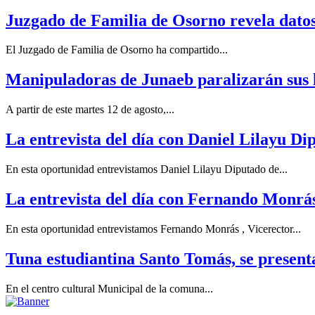
Juzgado de Familia de Osorno revela datos
El Juzgado de Familia de Osorno ha compartido...
Manipuladoras de Junaeb paralizarán sus l
A partir de este martes 12 de agosto,...
La entrevista del día con Daniel Lilayu Di
En esta oportunidad entrevistamos Daniel Lilayu Diputado de...
La entrevista del día con Fernando Monrás
En esta oportunidad entrevistamos Fernando Monrás , Vicerector...
Tuna estudiantina Santo Tomás, se present
En el centro cultural Municipal de la comuna...