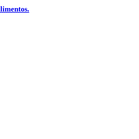
limentos.