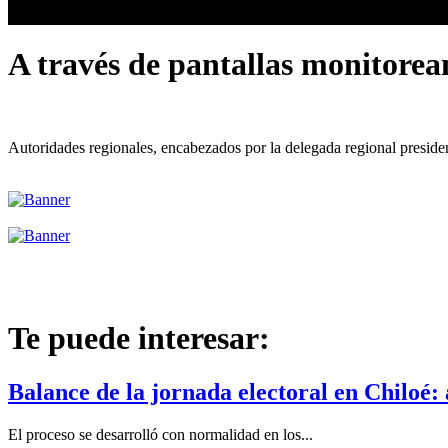
A través de pantallas monitorea
Autoridades regionales, encabezados por la delegada regional presidenc
Te puede interesar:
Balance de la jornada electoral en Chiloé: a
El proceso se desarrolló con normalidad en los...