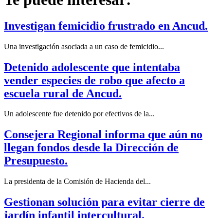
Investigan femicidio frustrado en Ancud.
Una investigación asociada a un caso de femicidio...
Detenido adolescente que intentaba
vender especies de robo que afecto a
escuela rural de Ancud.
Un adolescente fue detenido por efectivos de la...
Consejera Regional informa que aún no
llegan fondos desde la Dirección de
Presupuesto.
La presidenta de la Comisión de Hacienda del...
Gestionan solución para evitar cierre de
jardín infantil intercultural.