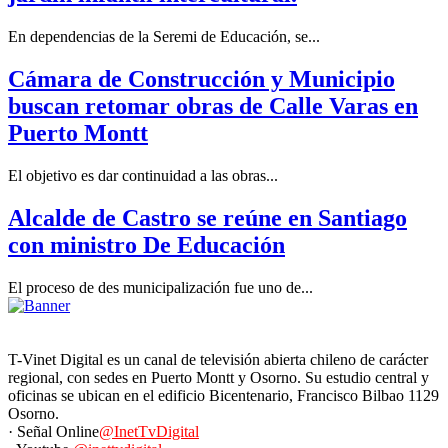
En dependencias de la Seremi de Educación, se...
Cámara de Construcción y Municipio
buscan retomar obras de Calle Varas en
Puerto Montt
El objetivo es dar continuidad a las obras...
Alcalde de Castro se reúne en Santiago
con ministro De Educación
El proceso de des municipalización fue uno de...
T-Vinet Digital es un canal de televisión abierta chileno de carácter
regional, con sedes en Puerto Montt y Osorno. Su estudio central y
oficinas se ubican en el edificio Bicentenario, Francisco Bilbao 1129
Osorno.
· Señal Online
@InetTvDigital