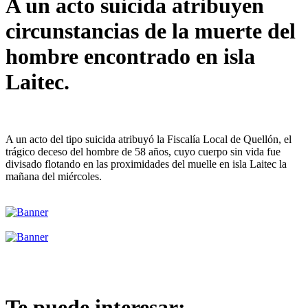
A un acto suicida atribuyen
circunstancias de la muerte del
hombre encontrado en isla
Laitec.
A un acto del tipo suicida atribuyó la Fiscalía Local de Quellón, el
trágico deceso del hombre de 58 años, cuyo cuerpo sin vida fue
divisado flotando en las proximidades del muelle en isla Laitec la
mañana del miércoles.
Te puede interesar: