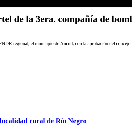
rtel de la 3era. compañía de bom
NDR regional, el municipio de Ancud, con la aprobación del concejo mu
 localidad rural de Río Negro