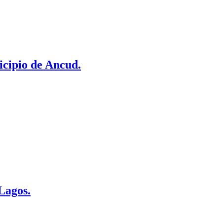
icipio de Ancud.
Lagos.