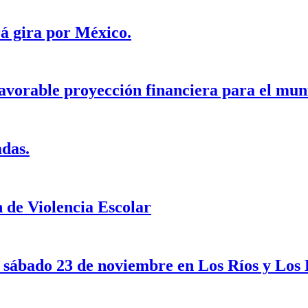
á gira por México.
avorable proyección financiera para el mun
adas.
de Violencia Escolar
e sábado 23 de noviembre en Los Ríos y Los 