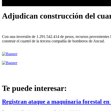
Adjudican construcción del cua
Con una inversión de 1.291.542.414 de pesos, recursos provenientes F
construir el cuartel de la tercera compañía de bomberos de Ancud.
Te puede interesar:
Registran ataque a maquinaria forestal en