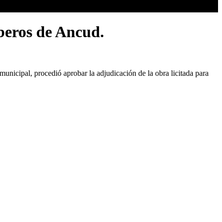
beros de Ancud.
nicipal, procedió aprobar la adjudicación de la obra licitada para