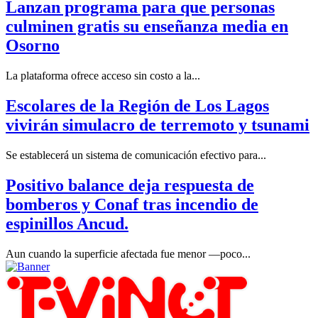
Lanzan programa para que personas
culminen gratis su enseñanza media en
Osorno
La plataforma ofrece acceso sin costo a la...
Escolares de la Región de Los Lagos
vivirán simulacro de terremoto y tsunami
Se establecerá un sistema de comunicación efectivo para...
Positivo balance deja respuesta de
bomberos y Conaf tras incendio de
espinillos Ancud.
Aun cuando la superficie afectada fue menor —poco...