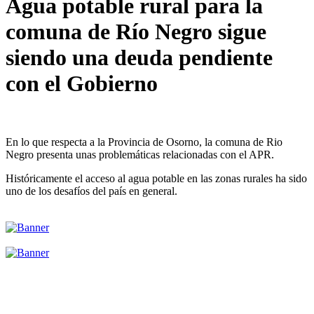
Agua potable rural para la
comuna de Río Negro sigue
siendo una deuda pendiente
con el Gobierno
En lo que respecta a la Provincia de Osorno, la comuna de Rio
Negro presenta unas problemáticas relacionadas con el APR.
Históricamente el acceso al agua potable en las zonas rurales ha sido
uno de los desafíos del país en general.