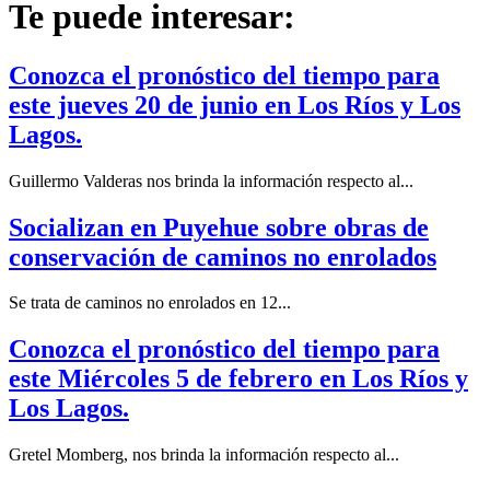
Te puede interesar:
Conozca el pronóstico del tiempo para
este jueves 20 de junio en Los Ríos y Los
Lagos.
Guillermo Valderas nos brinda la información respecto al...
Socializan en Puyehue sobre obras de
conservación de caminos no enrolados
Se trata de caminos no enrolados en 12...
Conozca el pronóstico del tiempo para
este Miércoles 5 de febrero en Los Ríos y
Los Lagos.
Gretel Momberg, nos brinda la información respecto al...