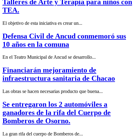
Talleres de Arte y Terapia para niños con
TEA.
El objetivo de esta iniciativa es crear un...
Defensa Civil de Ancud conmemoró sus
10 años en la comuna
En el Teatro Municipal de Ancud se desarrollo...
Financiarán mejoramiento de
infraestructura sanitaria de Chacao
Las obras se hacen necesarias producto que buena...
Se entregaron los 2 automóviles a
ganadores de la rifa del Cuerpo de
Bomberos de Osorno.
La gran rifa del cuerpo de Bomberos de...