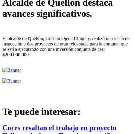
Alcalde de Quellón destaca
avances significativos.
El alcalde de Quellón, Cristian Ojeda Chiguay, realizó una visita de
inspección a dos proyectos de gran relevancia para la comuna, que
se están ejecutando con una inversión conjunta de casi
$200.000.000.
Te puede interesar:
Cores resaltan el trabajo en proyecto