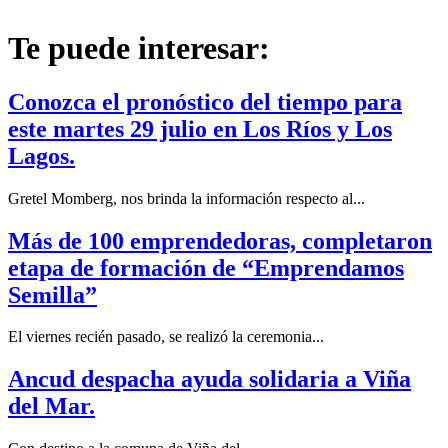
Te puede interesar:
Conozca el pronóstico del tiempo para
este martes 29 julio en Los Ríos y Los
Lagos.
Gretel Momberg, nos brinda la información respecto al...
Más de 100 emprendedoras, completaron
etapa de formación de “Emprendamos
Semilla”
El viernes recién pasado, se realizó la ceremonia...
Ancud despacha ayuda solidaria a Viña
del Mar.