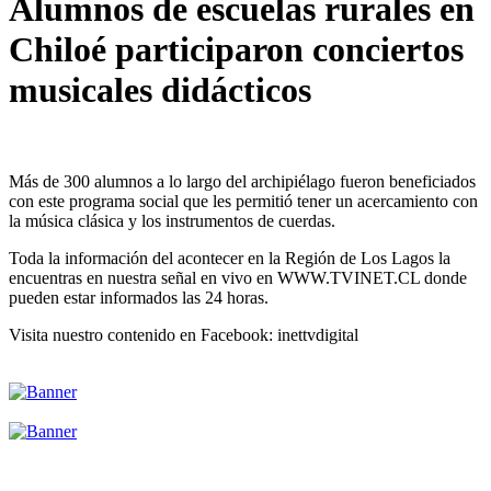
Alumnos de escuelas rurales en
Chiloé participaron conciertos
musicales didácticos
Más de 300 alumnos a lo largo del archipiélago fueron beneficiados
con este programa social que les permitió tener un acercamiento con
la música clásica y los instrumentos de cuerdas.
Toda la información del acontecer en la Región de Los Lagos la
encuentras en nuestra señal en vivo en WWW.TVINET.CL donde
pueden estar informados las 24 horas.
Visita nuestro contenido en Facebook: inettvdigital