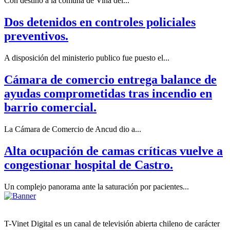
Con destino a la comuna de Viña del...
Dos detenidos en controles policiales
preventivos.
A disposición del ministerio publico fue puesto el...
Cámara de comercio entrega balance de
ayudas comprometidas tras incendio en
barrio comercial.
La Cámara de Comercio de Ancud dio a...
Alta ocupación de camas críticas vuelve a
congestionar hospital de Castro.
Un complejo panorama ante la saturación por pacientes...
T-Vinet Digital es un canal de televisión abierta chileno de carácter