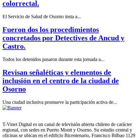
colorrectal.
El Servicio de Salud de Osorno insta a...
Fueron dos los procedimientos
concretados por Detectives de Ancud y
Castro.
Todos los detenidos pasaron durante esta jornada a...
Revisan señaléticas y elementos de
inclusión en el centro de la ciudad de
Osorno
Una ciudad inclusiva promueve la participación activa de...
T-Vinet Digital es un canal de televisión abierta chileno de carácter
regional, con sedes en Puerto Montt y Osorno. Su estudio central y
oficinas se ubican en el edificio Bicentenario, Francisco Bilbao 1129