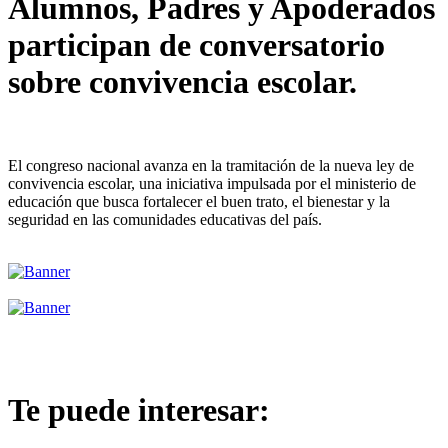
Alumnos, Padres y Apoderados
participan de conversatorio
sobre convivencia escolar.
El congreso nacional avanza en la tramitación de la nueva ley de
convivencia escolar, una iniciativa impulsada por el ministerio de
educación que busca fortalecer el buen trato, el bienestar y la
seguridad en las comunidades educativas del país.
Te puede interesar: