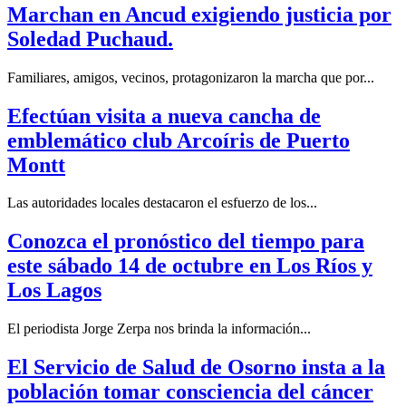
Marchan en Ancud exigiendo justicia por
Soledad Puchaud.
Familiares, amigos, vecinos, protagonizaron la marcha que por...
Efectúan visita a nueva cancha de
emblemático club Arcoíris de Puerto
Montt
Las autoridades locales destacaron el esfuerzo de los...
Conozca el pronóstico del tiempo para
este sábado 14 de octubre en Los Ríos y
Los Lagos
El periodista Jorge Zerpa nos brinda la información...
El Servicio de Salud de Osorno insta a la
población tomar consciencia del cáncer