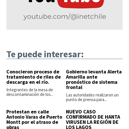
Te puede interesar:
Conocieron proceso de
Gobierno levanta Alerta
tratamiento de riles de
Amarilla ante
descarga en el río.
pronóstico de sistema
frontal
Integrantes de la mesa de
descontaminación de los...
Las autoridades realizaron un
punto de prensa para...
Protestan en calle
NUEVO CASO
Antonio Varas de Puerto
CONFIRMADO DE HANTA
Montt por el atraso de
VIRUSEN LA REGIÓN DE
obras
LOS LAGOS