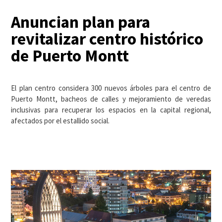
Anuncian plan para
revitalizar centro histórico
de Puerto Montt
El plan centro considera 300 nuevos árboles para el centro de
Puerto Montt, bacheos de calles y mejoramiento de veredas
inclusivas para recuperar los espacios en la capital regional,
afectados por el estallido social.