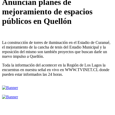
Anuncian planes de
mejoramiento de espacios
públicos en Quellón
La construcción de torres de iluminación en el Estadio de Curanué,
el mejoramiento de la cancha de tenis del Estadio Municipal y la
reposición del mismo son también proyectos que buscan darle un
nuevo impulso a Quellón.
Toda la información del acontecer en la Región de Los Lagos la
encuentras en nuestra señal en vivo en WWW.TVINET.CL donde
pueden estar informados las 24 horas.