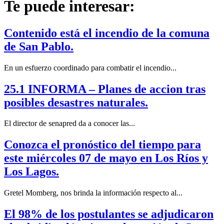
Te puede interesar:
Contenido está el incendio de la comuna
de San Pablo.
En un esfuerzo coordinado para combatir el incendio...
25.1 INFORMA – Planes de accion tras
posibles desastres naturales.
El director de senapred da a conocer las...
Conozca el pronóstico del tiempo para
este miércoles 07 de mayo en Los Ríos y
Los Lagos.
Gretel Momberg, nos brinda la información respecto al...
El 98% de los postulantes se adjudicaron