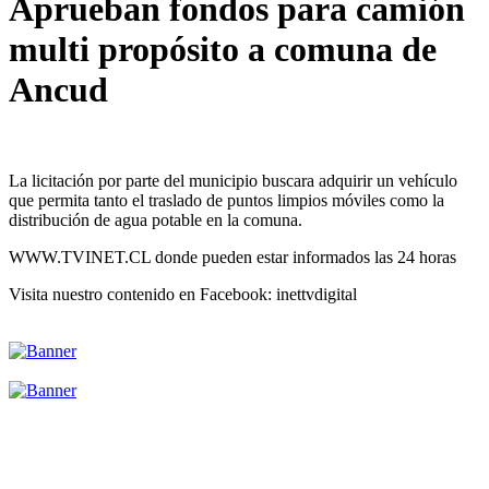
Aprueban fondos para camión
multi propósito a comuna de
Ancud
La licitación por parte del municipio buscara adquirir un vehículo
que permita tanto el traslado de puntos limpios móviles como la
distribución de agua potable en la comuna.
WWW.TVINET.CL donde pueden estar informados las 24 horas
Visita nuestro contenido en Facebook: inettvdigital