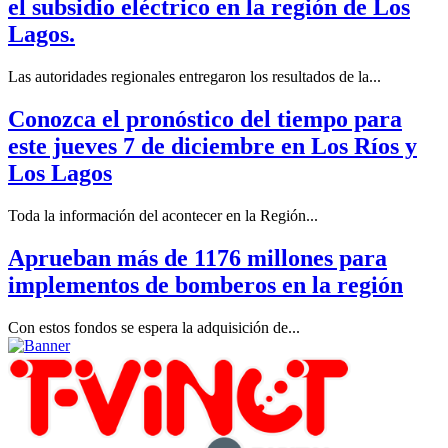
el subsidio eléctrico en la región de Los
Lagos.
Las autoridades regionales entregaron los resultados de la...
Conozca el pronóstico del tiempo para
este jueves 7 de diciembre en Los Ríos y
Los Lagos
Toda la información del acontecer en la Región...
Aprueban más de 1176 millones para
implementos de bomberos en la región
Con estos fondos se espera la adquisición de...