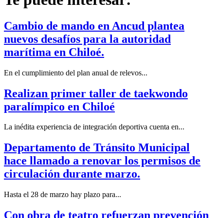
Cambio de mando en Ancud plantea
nuevos desafíos para la autoridad
marítima en Chiloé.
En el cumplimiento del plan anual de relevos...
Realizan primer taller de taekwondo
paralímpico en Chiloé
La inédita experiencia de integración deportiva cuenta en...
Departamento de Tránsito Municipal
hace llamado a renovar los permisos de
circulación durante marzo.
Hasta el 28 de marzo hay plazo para...
Con obra de teatro refuerzan prevención