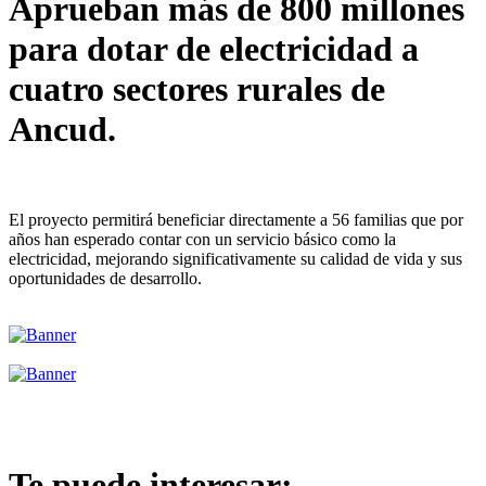
Aprueban más de 800 millones
para dotar de electricidad a
cuatro sectores rurales de
Ancud.
El proyecto permitirá beneficiar directamente a 56 familias que por
años han esperado contar con un servicio básico como la
electricidad, mejorando significativamente su calidad de vida y sus
oportunidades de desarrollo.
Te puede interesar: