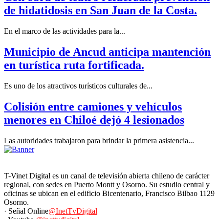
de hidatidosis en San Juan de la Costa.
En el marco de las actividades para la...
Municipio de Ancud anticipa mantención
en turística ruta fortificada.
Es uno de los atractivos turísticos culturales de...
Colisión entre camiones y vehículos
menores en Chiloé dejó 4 lesionados
Las autoridades trabajaron para brindar la primera asistencia...
T-Vinet Digital es un canal de televisión abierta chileno de carácter
regional, con sedes en Puerto Montt y Osorno. Su estudio central y
oficinas se ubican en el edificio Bicentenario, Francisco Bilbao 1129
Osorno.
· Señal Online
@InetTvDigital