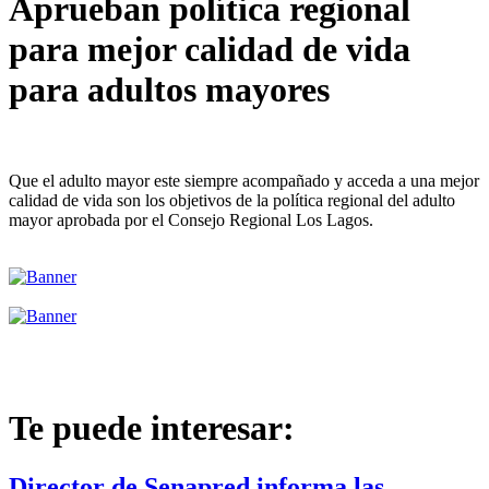
Aprueban política regional
para mejor calidad de vida
para adultos mayores
Que el adulto mayor este siempre acompañado y acceda a una mejor
calidad de vida son los objetivos de la política regional del adulto
mayor aprobada por el Consejo Regional Los Lagos.
Te puede interesar:
Director de Senapred informa las