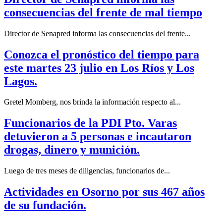
consecuencias del frente de mal tiempo
Director de Senapred informa las consecuencias del frente...
Conozca el pronóstico del tiempo para
este martes 23 julio en Los Ríos y Los
Lagos.
Gretel Momberg, nos brinda la información respecto al...
Funcionarios de la PDI Pto. Varas
detuvieron a 5 personas e incautaron
drogas, dinero y munición.
Luego de tres meses de diligencias, funcionarios de...
Actividades en Osorno por sus 467 años
de su fundación.