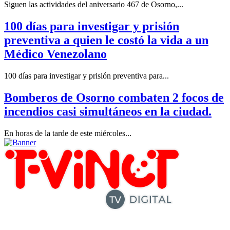
Siguen las actividades del aniversario 467 de Osorno,...
100 días para investigar y prisión
preventiva a quien le costó la vida a un
Médico Venezolano
100 días para investigar y prisión preventiva para...
Bomberos de Osorno combaten 2 focos de
incendios casi simultáneos en la ciudad.
En horas de la tarde de este miércoles...