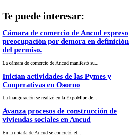
Te puede interesar:
Cámara de comercio de Ancud expreso
preocupación por demora en definición
del permiso.
La cámara de comercio de Ancud manifestó su...
Inician actividades de las Pymes y
Cooperativas en Osorno
La inauguración se realizó en la ExpoMipe de...
Avanza procesos de construcción de
viviendas sociales en Ancud
En la notaría de Ancud se concretó, el...