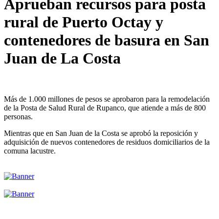
Aprueban recursos para posta
rural de Puerto Octay y
contenedores de basura en San
Juan de La Costa
Más de 1.000 millones de pesos se aprobaron para la remodelación
de la Posta de Salud Rural de Rupanco, que atiende a más de 800
personas.
Mientras que en San Juan de la Costa se aprobó la reposición y
adquisición de nuevos contenedores de residuos domiciliarios de la
comuna lacustre.