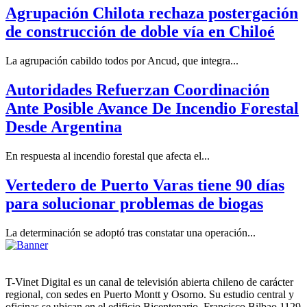
Agrupación Chilota rechaza postergación
de construcción de doble vía en Chiloé
La agrupación cabildo todos por Ancud, que integra...
Autoridades Refuerzan Coordinación
Ante Posible Avance De Incendio Forestal
Desde Argentina
En respuesta al incendio forestal que afecta el...
Vertedero de Puerto Varas tiene 90 días
para solucionar problemas de biogas
La determinación se adoptó tras constatar una operación...
T-Vinet Digital es un canal de televisión abierta chileno de carácter
regional, con sedes en Puerto Montt y Osorno. Su estudio central y
oficinas se ubican en el edificio Bicentenario, Francisco Bilbao 1129