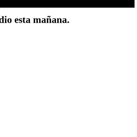
dio esta mañana.