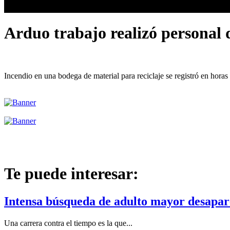
Arduo trabajo realizó personal
Incendio en una bodega de material para reciclaje se registró en hora
Te puede interesar:
Intensa búsqueda de adulto mayor desapare
Una carrera contra el tiempo es la que...