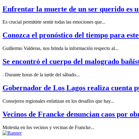
Enfrentar la muerte de un ser querido es un
Es crucial permitirte sentir todas las emociones que...
Conozca el pronóstico del tiempo para este
Guillermo Valderas, nos brinda la información respecto al...
Se encontró el cuerpo del malogrado bañis
. Durante horas de la tarde del sábado...
Gobernador de Los Lagos realiza cuenta p
Consejeros regionales enfatizan en los desafíos que hay...
Vecinos de Francke denuncian caos por obr
Molestia en los vecinos y vecinas de Francke...