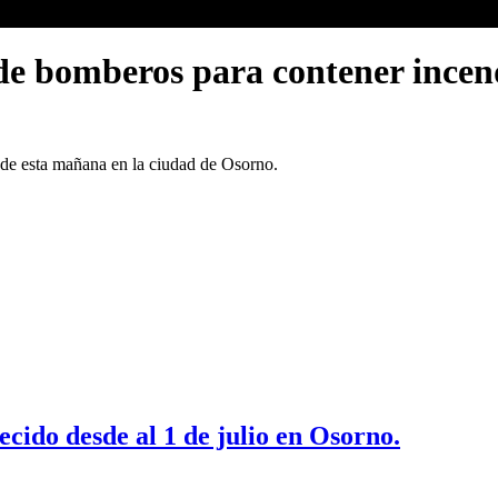
 de bomberos para contener incen
s de esta mañana en la ciudad de Osorno.
cido desde al 1 de julio en Osorno.