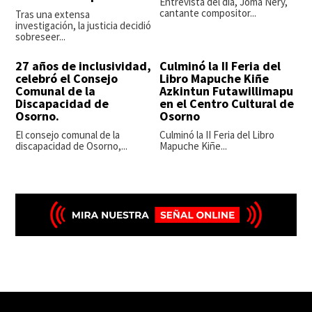
Entrevista del día, Joma Nery,
cantante compositor...
Tras una extensa
investigación, la justicia decidió
sobreseer...
27 años de inclusividad,
Culminó la II Feria del
celebró el Consejo
Libro Mapuche Kiñe
Comunal de la
Azkintun Futawillimapu
Discapacidad de
en el Centro Cultural de
Osorno.
Osorno
El consejo comunal de la
Culminó la II Feria del Libro
discapacidad de Osorno,...
Mapuche Kiñe...