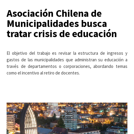
Asociación Chilena de
Municipalidades busca
tratar crisis de educación
El objetivo del trabajo es revisar la estructura de ingresos y
gastos de las municipalidades que administran su educación a
través de departamentos o corporaciones, abordando temas
como el incentivo al retiro de docentes.