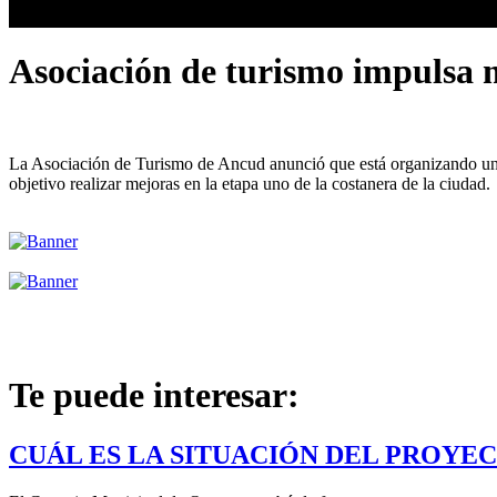
Asociación de turismo impulsa 
La Asociación de Turismo de Ancud anunció que está organizando una a
objetivo realizar mejoras en la etapa uno de la costanera de la ciudad.
Te puede interesar:
CUÁL ES LA SITUACIÓN DEL PROYE