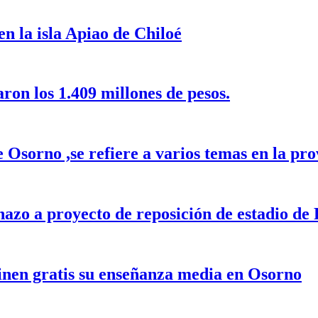
en la isla Apiao de Chiloé
on los 1.409 millones de pesos.
 Osorno ,se refiere a varios temas en la pro
hazo a proyecto de reposición de estadio de 
nen gratis su enseñanza media en Osorno