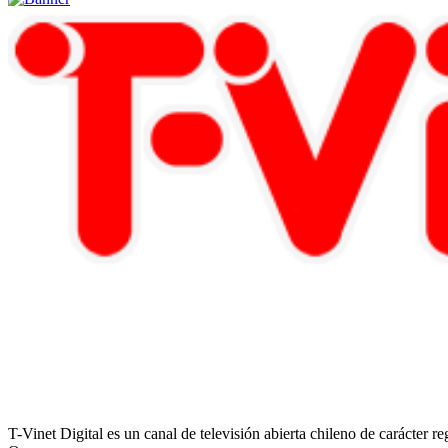
T-Vinet Digital es un canal de televisión abierta chileno de carácter 