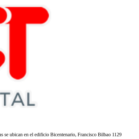
nas se ubican en el edificio Bicentenario, Francisco Bilbao 1129