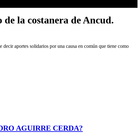
 de la costanera de Ancud.
le decir aportes solidarios por una causa en común que tiene como
EDRO AGUIRRE CERDA?