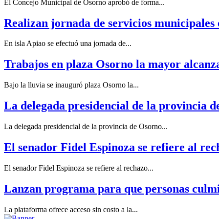
El Concejo Municipal de Osorno aprobó de forma...
Realizan jornada de servicios municipales 
En isla Apiao se efectuó una jornada de...
Trabajos en plaza Osorno la mayor alcanzar
Bajo la lluvia se inauguró plaza Osorno la...
La delegada presidencial de la provincia de
La delegada presidencial de la provincia de Osorno...
El senador Fidel Espinoza se refiere al rec
El senador Fidel Espinoza se refiere al rechazo...
Lanzan programa para que personas culmi
La plataforma ofrece acceso sin costo a la...