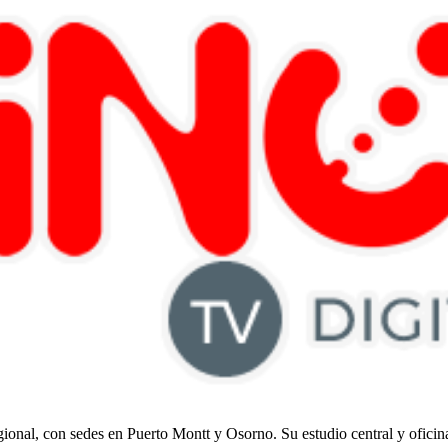
regional, con sedes en Puerto Montt y Osorno. Su estudio central y ofici