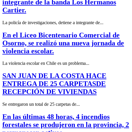
integrante de la banda Los Hermanos
Cartier.
La policía de investigaciones, detiene a integrante de...
En el Liceo Bicentenario Comercial de
Osorno, se realizó una nueva jornada de
violencia escolar.
La violencia escolar en Chile es un problema...
SAN JUAN DE LA COSTA HACE
ENTREGA DE 25 CARPETASDE
RECEPCIÓN DE VIVIENDAS
Se entregaron un total de 25 carpetas de...
En las últimas 48 horas, 4 incendios
forestales se produjeron en la provincia, 2