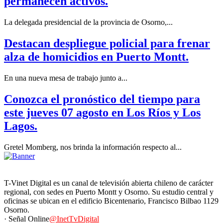
permanecen activos.
La delegada presidencial de la provincia de Osorno,...
Destacan despliegue policial para frenar
alza de homicidios en Puerto Montt.
En una nueva mesa de trabajo junto a...
Conozca el pronóstico del tiempo para
este jueves 07 agosto en Los Ríos y Los
Lagos.
Gretel Momberg, nos brinda la información respecto al...
T-Vinet Digital es un canal de televisión abierta chileno de carácter
regional, con sedes en Puerto Montt y Osorno. Su estudio central y
oficinas se ubican en el edificio Bicentenario, Francisco Bilbao 1129
Osorno.
· Señal Online
@InetTvDigital