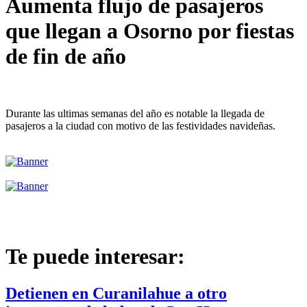
Aumenta flujo de pasajeros
que llegan a Osorno por fiestas
de fin de año
Durante las ultimas semanas del año es notable la llegada de
pasajeros a la ciudad con motivo de las festividades navideñas.
Te puede interesar:
Detienen en Curanilahue a otro