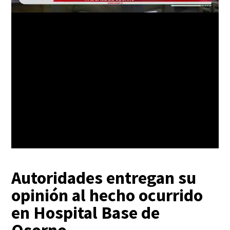
Autoridades entregan su
opinión al hecho ocurrido
en Hospital Base de