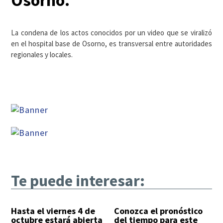
Osorno.
La condena de los actos conocidos por un video que se viralizó
en el hospital base de Osorno, es transversal entre autoridades
regionales y locales.
Te puede interesar:
Hasta el viernes 4 de
Conozca el pronóstico
octubre estará abierta
del tiempo para este