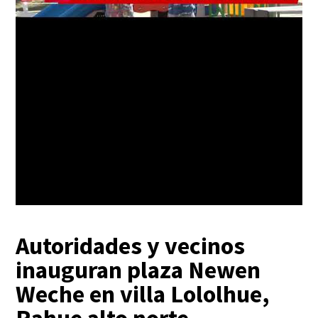
Autoridades y vecinos
inauguran plaza Newen
Weche en villa Lololhue,