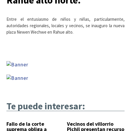
Rahue alto norte.
Entre el entusiasmo de niños y niñas, particularmente,
autoridades regionales, locales y vecinos, se inauguro la nueva
plaza Newen Wechwe en Rahue alto.
Te puede interesar:
Fallo de la corte
Vecinos del villorrio
suprema obliga a
Pichil presentan recurso