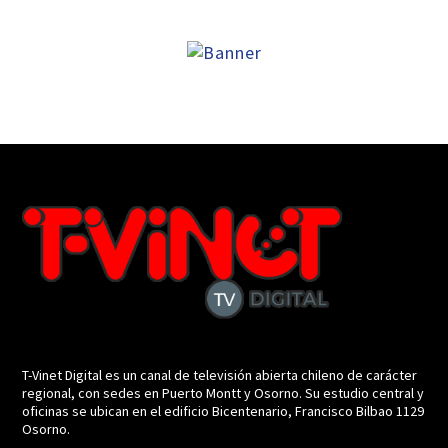
T-Vinet Digital es un canal de televisión abierta chileno de carácter
regional, con sedes en Puerto Montt y Osorno. Su estudio central y
oficinas se ubican en el edificio Bicentenario, Francisco Bilbao 1129
Osorno.