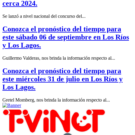
cerca 2024.
Se lanzó a nivel nacional del concurso del...
Conozca el pronóstico del tiempo para
este sábado 06 de septiembre en Los Ríos
y Los Lagos.
Guillermo Valderas, nos brinda la información respecto al...
Conozca el pronóstico del tiempo para
este miércoles 31 de julio en Los Ríos y
Los Lagos.
Gretel Momberg, nos brinda la información respecto al...