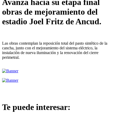
Avanza hacia su etapa final
obras de mejoramiento del
estadio Joel Fritz de Ancud.
Las obras contemplan la reposición total del pasto sintético de la
cancha, junto con el mejoramiento del sistema eléctrico, la
instalación de nueva iluminación y la renovación del cierre
perimetral.
Te puede interesar: