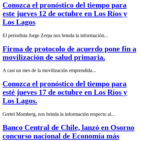
Conozca el pronóstico del tiempo para
este jueves 12 de octubre en Los Ríos y
Los Lagos
El periodista Jorge Zerpa nos brinda la información...
Firma de protocolo de acuerdo pone fin a
movilización de salud primaria.
A casi un mes de la movilización emprendida...
Conozca el pronóstico del tiempo para
esté jueves 17 de octubre en Los Ríos y
Los Lagos.
Gretel Momberg, nos brinda la información respecto al...
Banco Central de Chile, lanzó en Osorno
concurso nacional de Economía más