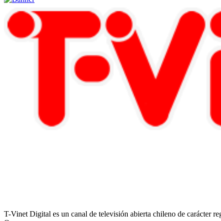
T-Vinet Digital es un canal de televisión abierta chileno de carácter 