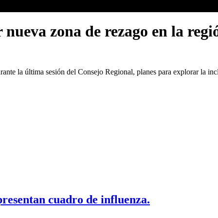
 nueva zona de rezago en la regi
nte la última sesión del Consejo Regional, planes para explorar la inc
presentan cuadro de influenza.