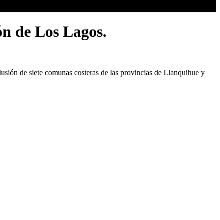
ón de Los Lagos.
lusión de siete comunas costeras de las provincias de Llanquihue y