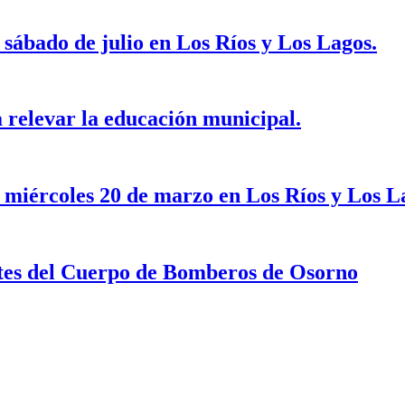
 sábado de julio en Los Ríos y Los Lagos.
 relevar la educación municipal.
e miércoles 20 de marzo en Los Ríos y Los L
tes del Cuerpo de Bomberos de Osorno