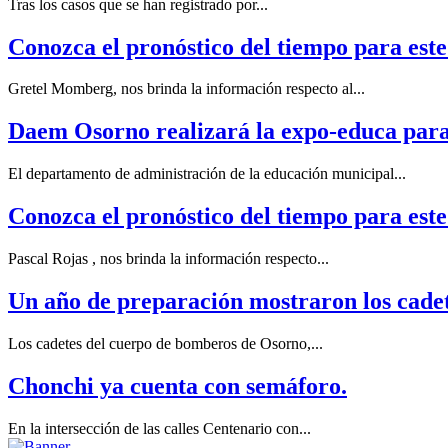
Tras los casos que se han registrado por...
Conozca el pronóstico del tiempo para este
Gretel Momberg, nos brinda la información respecto al...
Daem Osorno realizará la expo-educa para
El departamento de administración de la educación municipal...
Conozca el pronóstico del tiempo para est
Pascal Rojas , nos brinda la información respecto...
Un año de preparación mostraron los cade
Los cadetes del cuerpo de bomberos de Osorno,...
Chonchi ya cuenta con semáforo.
En la intersección de las calles Centenario con...