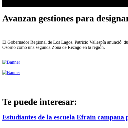
Avanzan gestiones para designar
El Gobernador Regional de Los Lagos, Patricio Vallespín anunció, dura
Osorno como una segunda Zona de Rezago en la región.
Te puede interesar:
Estudiantes de la escuela Efraín campana 