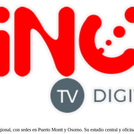
regional, con sedes en Puerto Montt y Osorno. Su estudio central y ofici