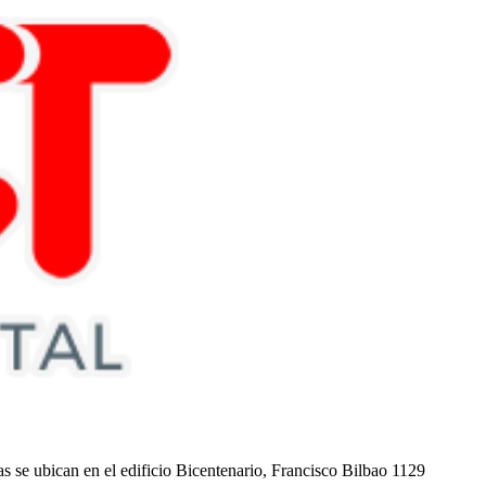
nas se ubican en el edificio Bicentenario, Francisco Bilbao 1129