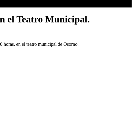
n el Teatro Municipal.
00 horas, en el teatro municipal de Osorno.