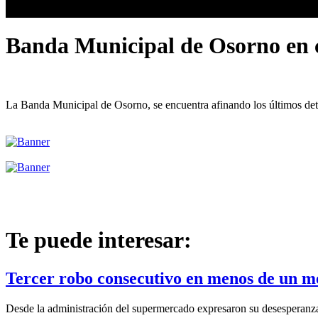
Banda Municipal de Osorno en co
La Banda Municipal de Osorno, se encuentra afinando los últimos detall
Te puede interesar:
Tercer robo consecutivo en menos de un m
Desde la administración del supermercado expresaron su desesperanza