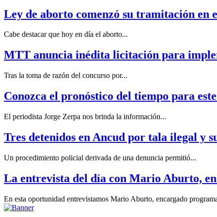
Ley de aborto comenzó su tramitación en e
Cabe destacar que hoy en día el aborto...
MTT anuncia inédita licitación para imple
Tras la toma de razón del concurso por...
Conozca el pronóstico del tiempo para est
El periodista Jorge Zerpa nos brinda la información...
Tres detenidos en Ancud por tala ilegal y 
Un procedimiento policial derivada de una denuncia permitió...
La entrevista del día con Mario Aburto, 
En esta oportunidad entrevistamos Mario Aburto, encargado programa