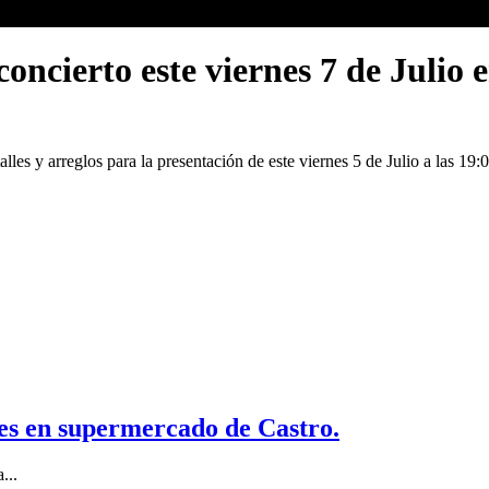
ncierto este viernes 7 de Julio e
es y arreglos para la presentación de este viernes 5 de Julio a las 19:
es en supermercado de Castro.
...