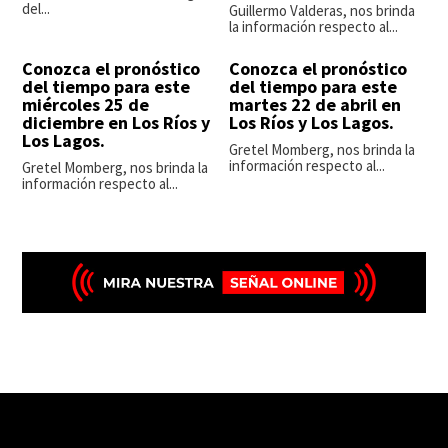
del...
Guillermo Valderas, nos brinda
la información respecto al...
Conozca el pronóstico
Conozca el pronóstico
del tiempo para este
del tiempo para este
miércoles 25 de
martes 22 de abril en
diciembre en Los Ríos y
Los Ríos y Los Lagos.
Los Lagos.
Gretel Momberg, nos brinda la
información respecto al...
Gretel Momberg, nos brinda la
información respecto al...