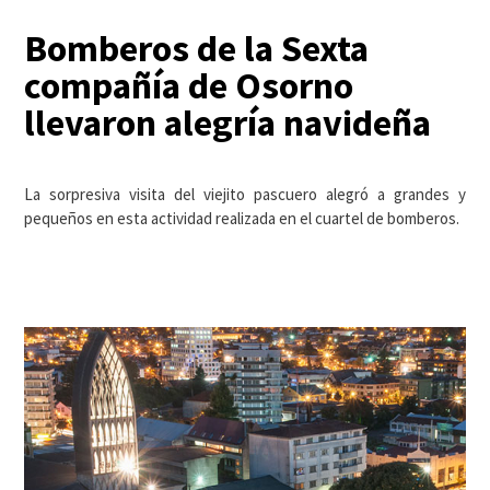
Bomberos de la Sexta
compañía de Osorno
llevaron alegría navideña
La sorpresiva visita del viejito pascuero alegró a grandes y
pequeños en esta actividad realizada en el cuartel de bomberos.