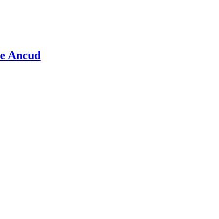
de Ancud