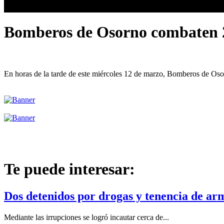
Bomberos de Osorno combaten 2 f
En horas de la tarde de este miércoles 12 de marzo, Bomberos de Oso
Te puede interesar:
Dos detenidos por drogas y tenencia de arm
Mediante las irrupciones se logró incautar cerca de...