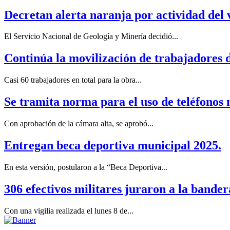
Decretan alerta naranja por actividad del 
El Servicio Nacional de Geología y Minería decidió...
Continúa la movilización de trabajadores 
Casi 60 trabajadores en total para la obra...
Se tramita norma para el uso de teléfonos 
Con aprobación de la cámara alta, se aprobó...
Entregan beca deportiva municipal 2025.
En esta versión, postularon a la “Beca Deportiva...
306 efectivos militares juraron a la bande
Con una vigilia realizada el lunes 8 de...