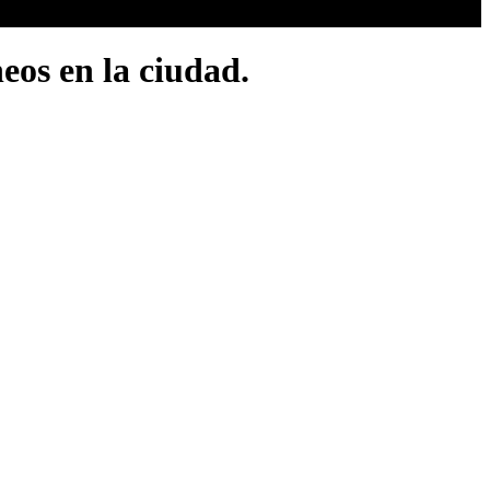
eos en la ciudad.