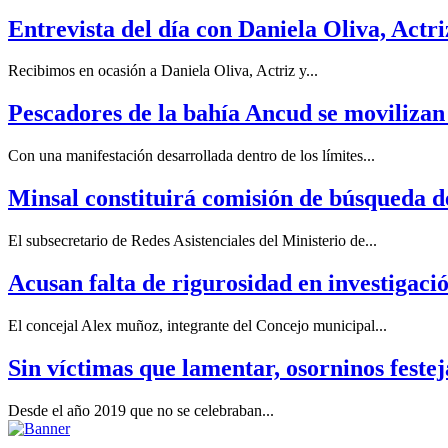
Entrevista del día con Daniela Oliva, Actri
Recibimos en ocasión a Daniela Oliva, Actriz y...
Pescadores de la bahía Ancud se movilizan
Con una manifestación desarrollada dentro de los límites...
Minsal constituirá comisión de búsqueda d
El subsecretario de Redes Asistenciales del Ministerio de...
Acusan falta de rigurosidad en investigac
El concejal Alex muñoz, integrante del Concejo municipal...
Sin víctimas que lamentar, osorninos festej
Desde el año 2019 que no se celebraban...