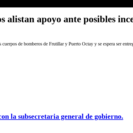
 alistan apoyo ante posibles ince
os cuerpos de bomberos de Frutillar y Puerto Octay y se espera ser entr
on la subsecretaria general de gobierno.