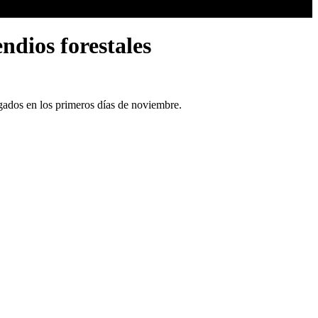
ndios forestales
egados en los primeros días de noviembre.