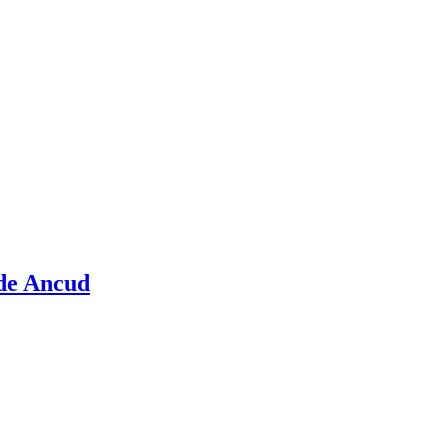
 de Ancud