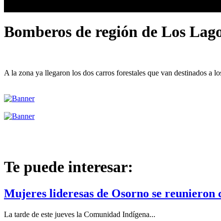
Bomberos de región de Los Lagos
A la zona ya llegaron los dos carros forestales que van destinados a l
Te puede interesar:
Mujeres lideresas de Osorno se reunieron c
La tarde de este jueves la Comunidad Indígena...