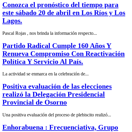
Conozca el pronóstico del tiempo para
este sábado 20 de abril en Los Ríos y Los
Lagos.
Pascal Rojas , nos brinda la información respecto...
Partido Radical Cumple 160 Años Y
Renueva Compromiso Con Reactivación
Política Y Servicio Al País.
La actividad se enmarca en la celebración de...
Positiva evaluación de las elecciones
realizó la Delegación Presidencial
Provincial de Osorno
Una positiva evaluación del proceso de plebiscito realizó...
Enhorabuena : Frecuenciativa, Grupo