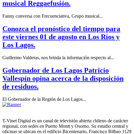
musical Reggaefusión.
Fanny conversa con Frecuenciativa, Grupo musical...
Conozca el pronóstico del tiempo para
este viernes 01 de agosto en Los Ríos y
Los Lagos.
Guillermo Valderas, nos brinda la información respecto al...
Gobernador de Los Lagos Patricio
Vallespín opina acerca de la disposición
de residuos.
El Gobernador de la Región de Los Lagos...
T-Vinet Digital es un canal de televisión abierta chileno de carácter
regional, con sedes en Puerto Montt y Osorno. Su estudio central y
oficinas se ubican en el edificio Bicentenario, Francisco Bilbao 1129