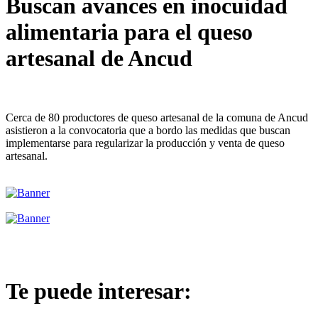
Buscan avances en inocuidad
alimentaria para el queso
artesanal de Ancud
Cerca de 80 productores de queso artesanal de la comuna de Ancud
asistieron a la convocatoria que a bordo las medidas que buscan
implementarse para regularizar la producción y venta de queso
artesanal.
Te puede interesar: