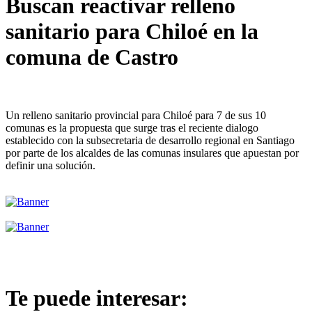
Buscan reactivar relleno
sanitario para Chiloé en la
comuna de Castro
Un relleno sanitario provincial para Chiloé para 7 de sus 10
comunas es la propuesta que surge tras el reciente dialogo
establecido con la subsecretaria de desarrollo regional en Santiago
por parte de los alcaldes de las comunas insulares que apuestan por
definir una solución.
Te puede interesar: