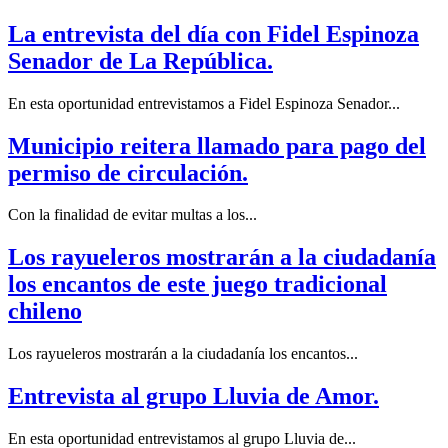
La entrevista del día con Fidel Espinoza
Senador de La República.
En esta oportunidad entrevistamos a Fidel Espinoza Senador...
Municipio reitera llamado para pago del
permiso de circulación.
Con la finalidad de evitar multas a los...
Los rayueleros mostrarán a la ciudadanía
los encantos de este juego tradicional
chileno
Los rayueleros mostrarán a la ciudadanía los encantos...
Entrevista al grupo Lluvia de Amor.
En esta oportunidad entrevistamos al grupo Lluvia de...