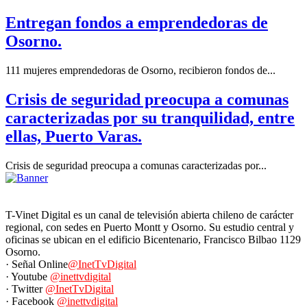
Entregan fondos a emprendedoras de
Osorno.
111 mujeres emprendedoras de Osorno, recibieron fondos de...
Crisis de seguridad preocupa a comunas
caracterizadas por su tranquilidad, entre
ellas, Puerto Varas.
Crisis de seguridad preocupa a comunas caracterizadas por...
T-Vinet Digital es un canal de televisión abierta chileno de carácter
regional, con sedes en Puerto Montt y Osorno. Su estudio central y
oficinas se ubican en el edificio Bicentenario, Francisco Bilbao 1129
Osorno.
· Señal Online
@InetTvDigital
· Youtube
@inettvdigital
· Twitter
@InetTvDigital
· Facebook
@inettvdigital