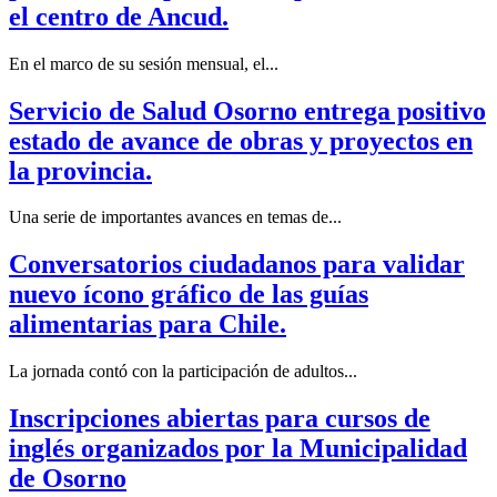
el centro de Ancud.
En el marco de su sesión mensual, el...
Servicio de Salud Osorno entrega positivo
estado de avance de obras y proyectos en
la provincia.
Una serie de importantes avances en temas de...
Conversatorios ciudadanos para validar
nuevo ícono gráfico de las guías
alimentarias para Chile.
La jornada contó con la participación de adultos...
Inscripciones abiertas para cursos de
inglés organizados por la Municipalidad
de Osorno