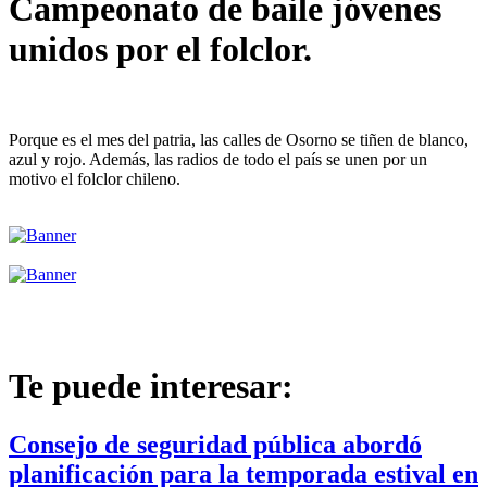
Campeonato de baile jóvenes
unidos por el folclor.
Porque es el mes del patria, las calles de Osorno se tiñen de blanco,
azul y rojo. Además, las radios de todo el país se unen por un
motivo el folclor chileno.
Te puede interesar:
Consejo de seguridad pública abordó
planificación para la temporada estival en