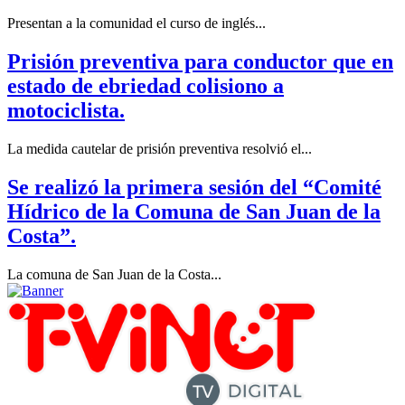
Presentan a la comunidad el curso de inglés...
Prisión preventiva para conductor que en
estado de ebriedad colisiono a
motociclista.
La medida cautelar de prisión preventiva resolvió el...
Se realizó la primera sesión del “Comité
Hídrico de la Comuna de San Juan de la
Costa”.
La comuna de San Juan de la Costa...