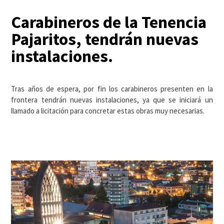
Carabineros de la Tenencia
Pajaritos, tendrán nuevas
instalaciones.
Tras años de espera, por fin los carabineros presenten en la
frontera tendrán nuevas instalaciones, ya que se iniciará un
llamado a licitación para concretar estas obras muy necesarias.