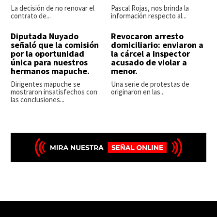
La decisión de no renovar el
Pascal Rojas, nos brinda la
contrato de...
información respecto al...
Diputada Nuyado
Revocaron arresto
señaló que la comisión
domiciliario: enviaron a
por la oportunidad
la cárcel a inspector
única para nuestros
acusado de violar a
hermanos mapuche.
menor.
Dirigentes mapuche se
Una serie de protestas de
mostraron insatisfechos con
originaron en las...
las conclusiones...