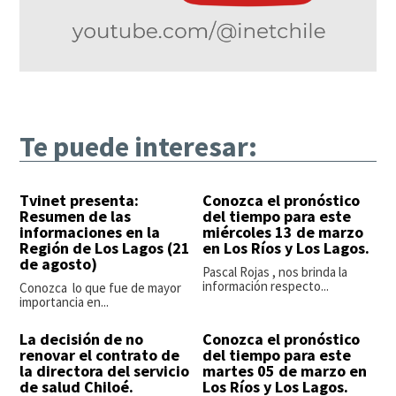
Te puede interesar:
Tvinet presenta:
Conozca el pronóstico
Resumen de las
del tiempo para este
informaciones en la
miércoles 13 de marzo
Región de Los Lagos (21
en Los Ríos y Los Lagos.
de agosto)
Pascal Rojas , nos brinda la
información respecto...
Conozca lo que fue de mayor
importancia en...
La decisión de no
Conozca el pronóstico
renovar el contrato de
del tiempo para este
la directora del servicio
martes 05 de marzo en
de salud Chiloé.
Los Ríos y Los Lagos.