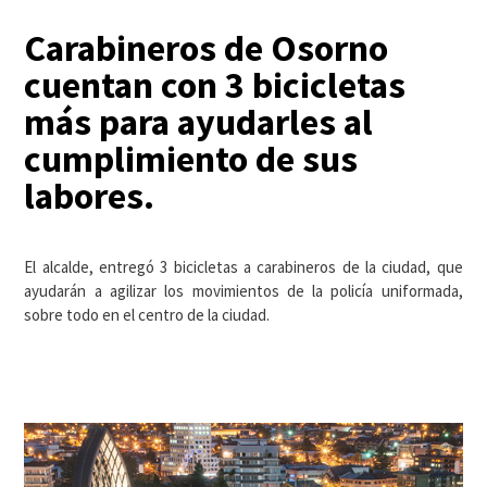
Carabineros de Osorno
cuentan con 3 bicicletas
más para ayudarles al
cumplimiento de sus
labores.
El alcalde, entregó 3 bicicletas a carabineros de la ciudad, que
ayudarán a agilizar los movimientos de la policía uniformada,
sobre todo en el centro de la ciudad.