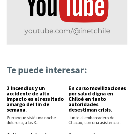
Te puede interesar:
2 incendios y un
En curso movilizaciones
accidente de alto
por salud digna en
impacto es el resultado
Chiloé en tanto
amargo del fin de
autoridades
semana.
desestiman crisis.
Purranque vivió una noche
Junto al embarcadero de
dolorosa, a las 3...
Chacao, con una asistencia...