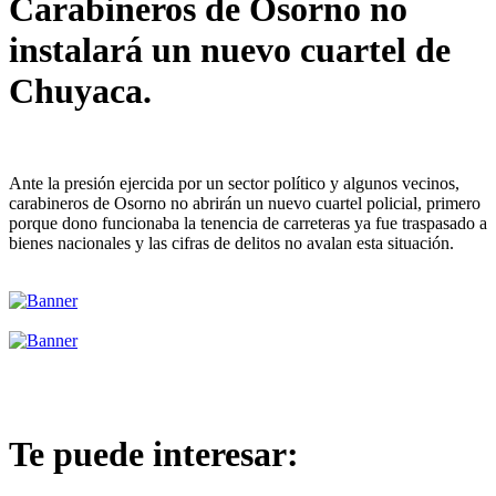
Carabineros de Osorno no
instalará un nuevo cuartel de
Chuyaca.
Ante la presión ejercida por un sector político y algunos vecinos,
carabineros de Osorno no abrirán un nuevo cuartel policial, primero
porque dono funcionaba la tenencia de carreteras ya fue traspasado a
bienes nacionales y las cifras de delitos no avalan esta situación.
Te puede interesar: