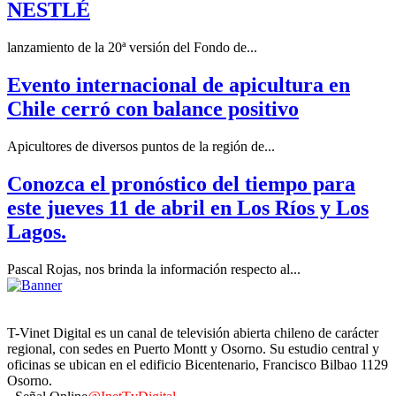
NESTLÉ
lanzamiento de la 20ª versión del Fondo de...
Evento internacional de apicultura en
Chile cerró con balance positivo
Apicultores de diversos puntos de la región de...
Conozca el pronóstico del tiempo para
este jueves 11 de abril en Los Ríos y Los
Lagos.
Pascal Rojas, nos brinda la información respecto al...
T-Vinet Digital es un canal de televisión abierta chileno de carácter
regional, con sedes en Puerto Montt y Osorno. Su estudio central y
oficinas se ubican en el edificio Bicentenario, Francisco Bilbao 1129
Osorno.