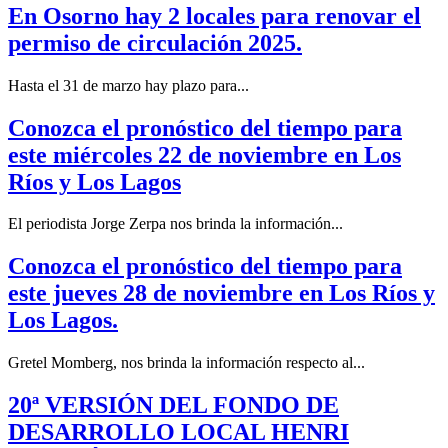
En Osorno hay 2 locales para renovar el
permiso de circulación 2025.
Hasta el 31 de marzo hay plazo para...
Conozca el pronóstico del tiempo para
este miércoles 22 de noviembre en Los
Ríos y Los Lagos
El periodista Jorge Zerpa nos brinda la información...
Conozca el pronóstico del tiempo para
este jueves 28 de noviembre en Los Ríos y
Los Lagos.
Gretel Momberg, nos brinda la información respecto al...
20ª VERSIÓN DEL FONDO DE
DESARROLLO LOCAL HENRI