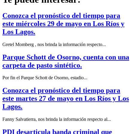
Conozca el pronóstico del tiempo para
este miércoles 29 de mayo en Los Ríos y
Los Lagos.
Gretel Momberg , nos brinda la información respecto...
Parque Schott de Osorno, cuenta con una
carpeta de pasto sintético.
Por fin el Parque Schott de Osorno, estadio...
Conozca el pronóstico del tiempo para
este martes 27 de mayo en Los Ríos y Los
Lagos.
Fanny Salvatierra, nos brinda la información respecto al...
PDI desarticula banda criminal que