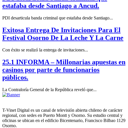
estafaba desde Santiago a Ancud.
PDI desarticula banda criminal que estafaba desde Santiago...
Exitosa Entrega De Invitaciones Para El
Festival Osorno De La Leche Y La Carne
Con éxito se realizó la entrega de invitaciones...
25.1 INFORMA – Millonarias apuestas en
casinos por parte de funcionarios
públicos.
La Contraloría General de la República reveló que...
T-Vinet Digital es un canal de televisión abierta chileno de carácter
regional, con sedes en Puerto Montt y Osorno. Su estudio central y
oficinas se ubican en el edificio Bicentenario, Francisco Bilbao 1129
Osorno.