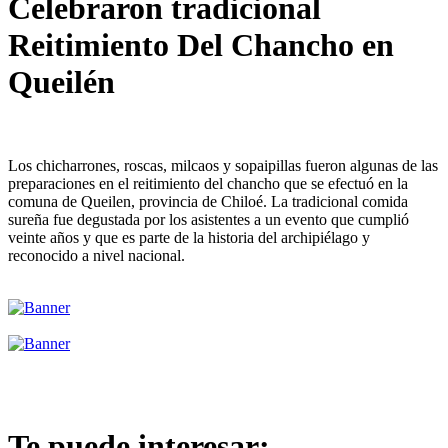
Celebraron tradicional
Reitimiento Del Chancho en
Queilén
Los chicharrones, roscas, milcaos y sopaipillas fueron algunas de las
preparaciones en el reitimiento del chancho que se efectuó en la
comuna de Queilen, provincia de Chiloé. La tradicional comida
sureña fue degustada por los asistentes a un evento que cumplió
veinte años y que es parte de la historia del archipiélago y
reconocido a nivel nacional.
Te puede interesar: