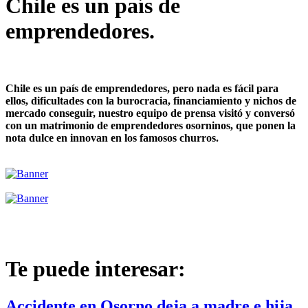
Chile es un país de
emprendedores.
Chile es un país de emprendedores, pero nada es fácil para
ellos, dificultades con la burocracia, financiamiento y nichos de
mercado conseguir, nuestro equipo de prensa visitó y conversó
con un matrimonio de emprendedores osorninos, que ponen la
nota dulce en innovan en los famosos churros.
Te puede interesar:
Accidente en Osorno deja a madre e hija