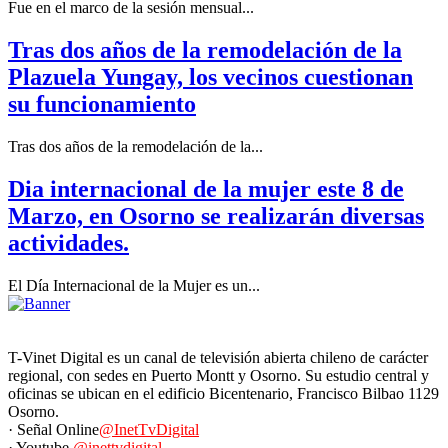
Fue en el marco de la sesión mensual...
Tras dos años de la remodelación de la
Plazuela Yungay, los vecinos cuestionan
su funcionamiento
Tras dos años de la remodelación de la...
Dia internacional de la mujer este 8 de
Marzo, en Osorno se realizarán diversas
actividades.
El Día Internacional de la Mujer es un...
T-Vinet Digital es un canal de televisión abierta chileno de carácter
regional, con sedes en Puerto Montt y Osorno. Su estudio central y
oficinas se ubican en el edificio Bicentenario, Francisco Bilbao 1129
Osorno.
· Señal Online
@InetTvDigital
· Youtube
@inettvdigital