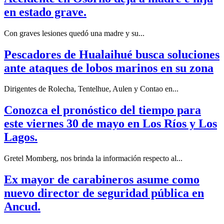
en estado grave.
Con graves lesiones quedó una madre y su...
Pescadores de Hualaihué busca soluciones
ante ataques de lobos marinos en su zona
Dirigentes de Rolecha, Tentelhue, Aulen y Contao en...
Conozca el pronóstico del tiempo para
este viernes 30 de mayo en Los Ríos y Los
Lagos.
Gretel Momberg, nos brinda la información respecto al...
Ex mayor de carabineros asume como
nuevo director de seguridad pública en
Ancud.