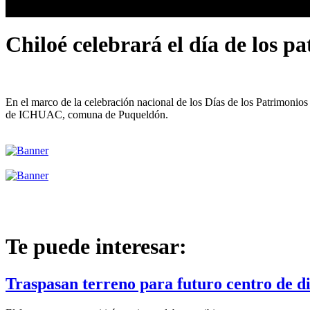
Chiloé celebrará el día de los p
En el marco de la celebración nacional de los Días de los Patrimonios 
de ICHUAC, comuna de Puqueldón.
Te puede interesar:
Traspasan terreno para futuro centro de d