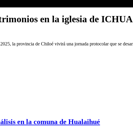
atrimonios en la iglesia de ICHU
2025, la provincia de Chiloé vivirá una jornada protocolar que se desar
iálisis en la comuna de Hualaihué