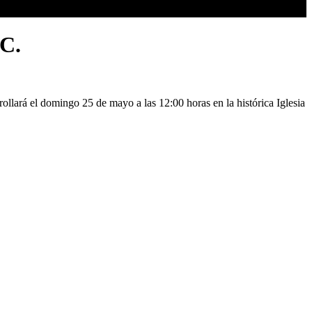
AC.
rollará el domingo 25 de mayo a las 12:00 horas en la histórica Iglesia