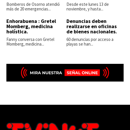
Bomberos de Osorno atendió
Desde este lunes 13 de
más de 20 emergencias...
noviembre, y hasta...
Enhorabuena : Gretel
Denuncias deben
Momberg, medicina
realizarse en oficinas
holística.
de bienes nacionales.
Fanny conversa con Gretel
60 denuncias por acceso a
Momberg, medicina...
playas se han...