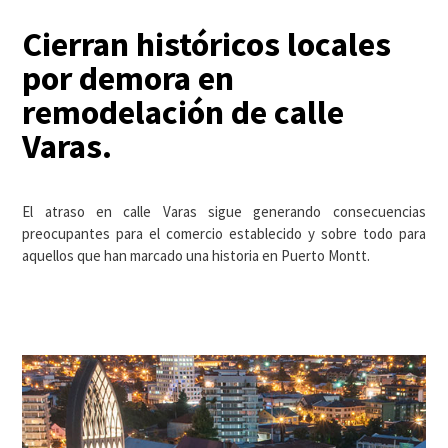
Cierran históricos locales
por demora en
remodelación de calle
Varas.
El atraso en calle Varas sigue generando consecuencias
preocupantes para el comercio establecido y sobre todo para
aquellos que han marcado una historia en Puerto Montt.