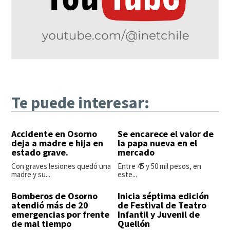
Te puede interesar:
Accidente en Osorno
Se encarece el valor de
deja a madre e hija en
la papa nueva en el
estado grave.
mercado
Con graves lesiones quedó una
Entre 45 y 50 mil pesos, en
madre y su...
este...
Bomberos de Osorno
Inicia séptima edición
atendió más de 20
de Festival de Teatro
emergencias por frente
Infantil y Juvenil de
de mal tiempo
Quellón