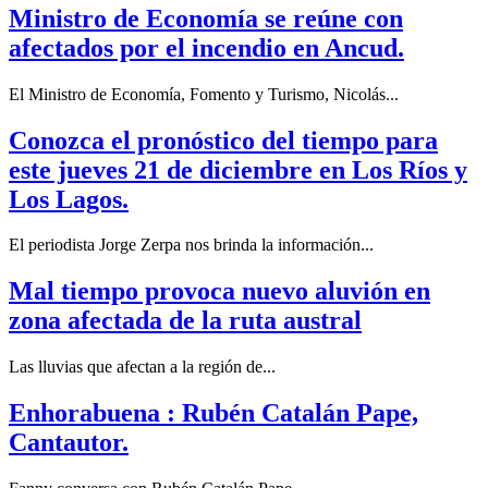
Ministro de Economía se reúne con
afectados por el incendio en Ancud.
El Ministro de Economía, Fomento y Turismo, Nicolás...
Conozca el pronóstico del tiempo para
este jueves 21 de diciembre en Los Ríos y
Los Lagos.
El periodista Jorge Zerpa nos brinda la información...
Mal tiempo provoca nuevo aluvión en
zona afectada de la ruta austral
Las lluvias que afectan a la región de...
Enhorabuena : Rubén Catalán Pape,
Cantautor.