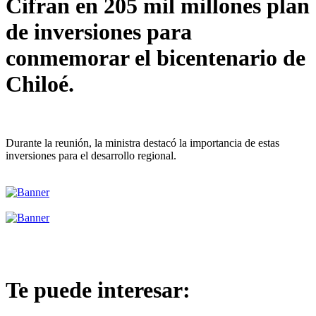
Cifran en 205 mil millones plan
de inversiones para
conmemorar el bicentenario de
Chiloé.
Durante la reunión, la ministra destacó la importancia de estas
inversiones para el desarrollo regional.
Te puede interesar: