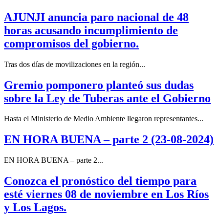
AJUNJI anuncia paro nacional de 48
horas acusando incumplimiento de
compromisos del gobierno.
Tras dos días de movilizaciones en la región...
Gremio pomponero planteó sus dudas
sobre la Ley de Tuberas ante el Gobierno
Hasta el Ministerio de Medio Ambiente llegaron representantes...
EN HORA BUENA – parte 2 (23-08-2024)
EN HORA BUENA – parte 2...
Conozca el pronóstico del tiempo para
esté viernes 08 de noviembre en Los Ríos
y Los Lagos.