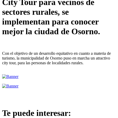
City Tour para vecinos de
sectores rurales, se
implementan para conocer
mejor la ciudad de Osorno.
Con el objetivo de un desarrollo equitativo en cuanto a materia de
turismo, la municipalidad de Osorno puso en marcha un atractivo
city tour, para las personas de localidades rurales.
Te puede interesar: