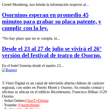
Gretel Momberg, nos brinda la información respecto al...
Osorninos esperan en promedio 45
minutos para grabar su placa patente, y
cumplir con la ley.
“No hay plazo que no se cumpla, ni...
Desde el 23 al 27 de julio se vivirá el 26°
versión del festival de teatro de Osorno.
En el hotel Sonesta desde el martes 23...
T-Vinet Digital es un canal de televisión abierta chileno de carácter
regional, con sedes en Puerto Montt y Osorno. Su estudio central y
oficinas se ubican en el edificio Bicentenario, Francisco Bilbao 1129
Osorno.
· Señal Online
@InetTvDigital
· Youtube
@inettvdigital